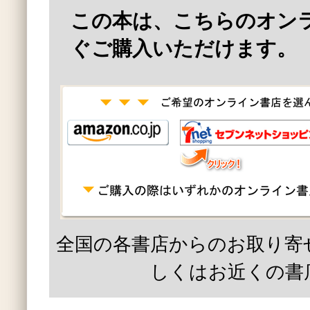
この本は、こちらのオン
ぐご購入いただけます。
全国の各書店からのお取り寄
しくはお近くの書