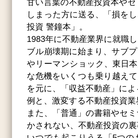
甘い言葉の不動産投資本やセ
しまった方に送る、「損をし
投資 警鐘本」。
1983年に不動産業界に就職
ブル崩壊期に始まり、サブプ
やリーマンショック、東日本
な危機をいくつも乗り越えて
を元に、「収益不動産」によ
例と、激変する不動産投資業
また、「普通」の書籍やセミ
かされない、不動産投資の裏
いつでも起こりうる「5つの