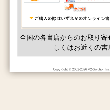
全国の各書店からのお取り寄
しくはお近くの書
CopyRight © 2002-2026 V2-Solution Inc.