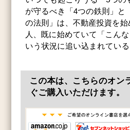
が守るべき「4つの鉄則」と「
の法則」は、不動産投資を始
人、既に始めていて「こんな
いう状況に追い込まれている
この本は、こちらのオン
ぐご購入いただけます。