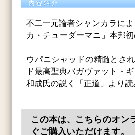
不二一元論者シャンカラによ
カ・チューダーマニ」本邦初
ウパニシャッドの精髄とさ
ド最高聖典バガヴァット・ギ
和成氏の説く「正道」より読
この本は、こちらのオン
ぐご購入いただけます。