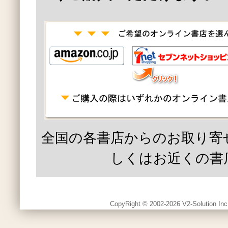
全国の各書店からのお取り寄
しくはお近くの書
CopyRight © 2002-2026 V2-Solution Inc.