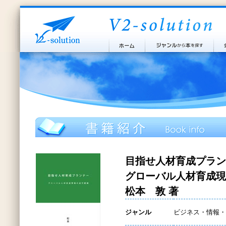
目指せ人材育成プラン
グローバル人材育成現
松本 敦 著
ジャンル
ビジネス・情報・