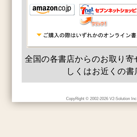
全国の各書店からのお取り寄
しくはお近くの書
CopyRight © 2002-2026 V2-Solution Inc.