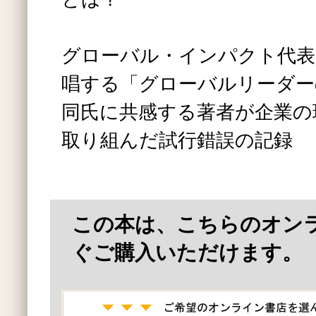
グローバル・インパクト代表
唱する「グローバルリーダー
同氏に共感する著者が企業の
取り組んだ試行錯誤の記録
この本は、こちらのオン
ぐご購入いただけます。