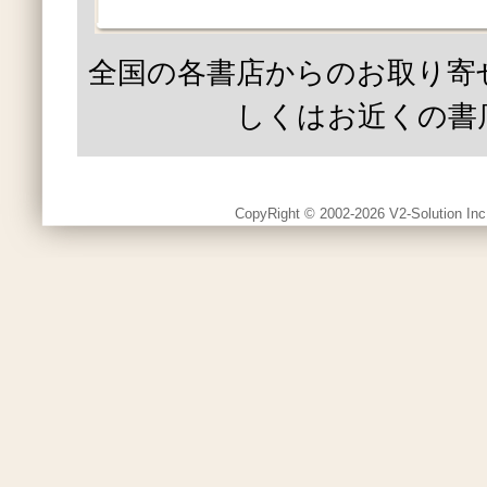
全国の各書店からのお取り寄
しくはお近くの書
CopyRight © 2002-2026 V2-Solution Inc.