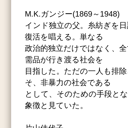
M.K.ガンジー(1869～1948)
インド独立の父。糸紡ぎを日
復活を唱える。単なる
政治的独立だけではなく、全
需品が行き渡る社会を
目指した。ただの一人も排除
そ、非暴力の社会である
として、そのための手段とな
象徴と見ていた。