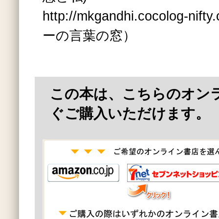
http://mkgandhi.cocolog-nif
ーの言葉の窓）
この本は、こちらのオン
ぐご購入いただけます。