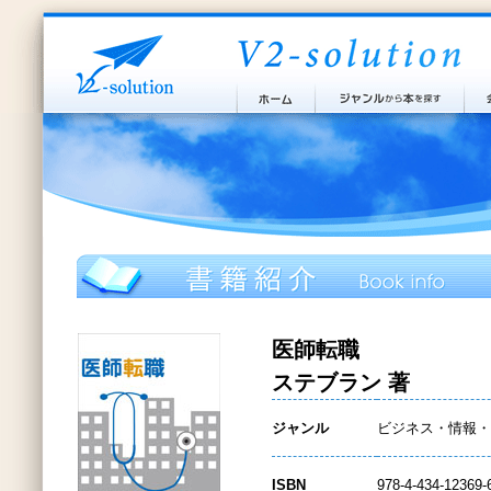
医師転職
ステブラン 著
ジャンル
ビジネス・情報・
ISBN
978-4-434-12369-