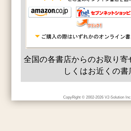
全国の各書店からのお取り寄
しくはお近くの書
CopyRight © 2002-2026 V2-Solution Inc.