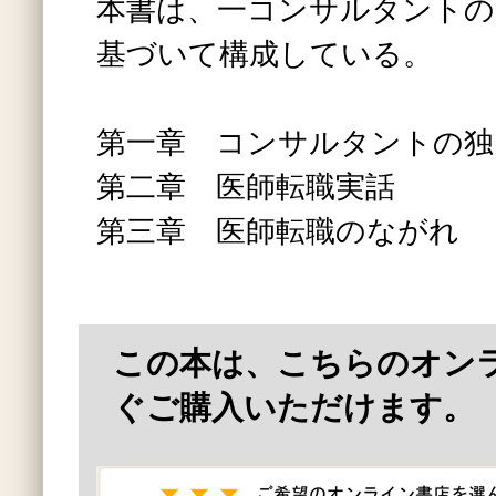
本書は、一コンサルタントの
基づいて構成している。
第一章 コンサルタントの独
第二章 医師転職実話
第三章 医師転職のながれ
この本は、こちらのオン
ぐご購入いただけます。