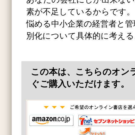
素が不足しているからです。
悩める中小企業の経営者と管
別化について具体的に考える
この本は、こちらのオン
ぐご購入いただけます。