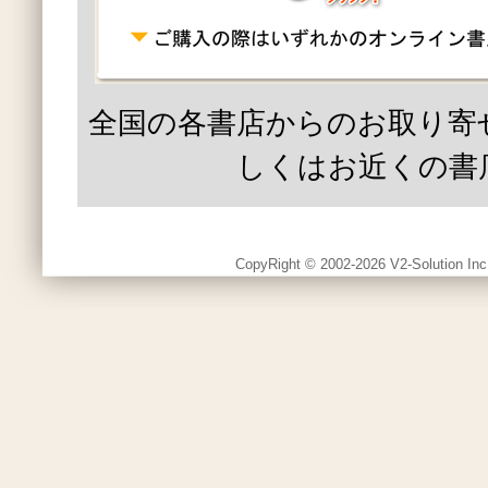
全国の各書店からのお取り寄
しくはお近くの書
CopyRight © 2002-2026 V2-Solution Inc.