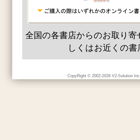
全国の各書店からのお取り寄
しくはお近くの書
CopyRight © 2002-2026 V2-Solution Inc.