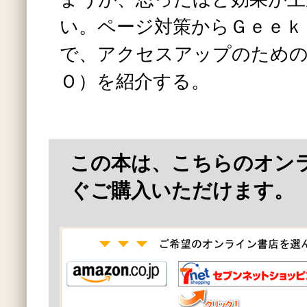
い。ページ対策からＧｅｅｋ
で、アクセスアップのための
Ｏ）を紹介する。
この本は、こちらのオン
ぐご購入いただけます。