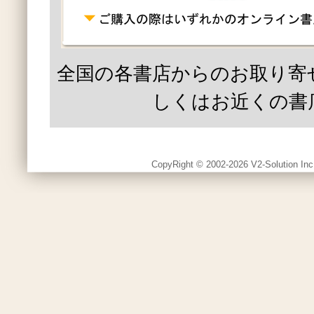
全国の各書店からのお取り寄
しくはお近くの書
CopyRight © 2002-2026 V2-Solution Inc.