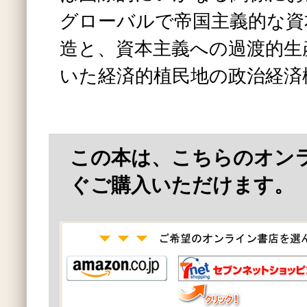
グローバルで帝国主義的な資
造と、資本主義への過渡的生
いた経済的植民地の政治経済
この本は、こちらのオン
ぐご購入いただけます。