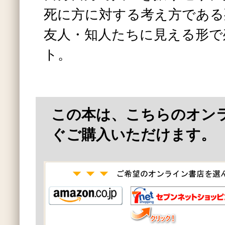
死に方に対する考え方である
友人・知人たちに見える形で
ト。
この本は、こちらのオン
ぐご購入いただけます。