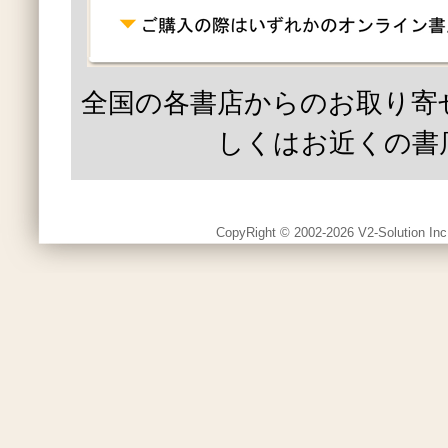
全国の各書店からのお取り寄
しくはお近くの書
CopyRight © 2002-2026 V2-Solution Inc.