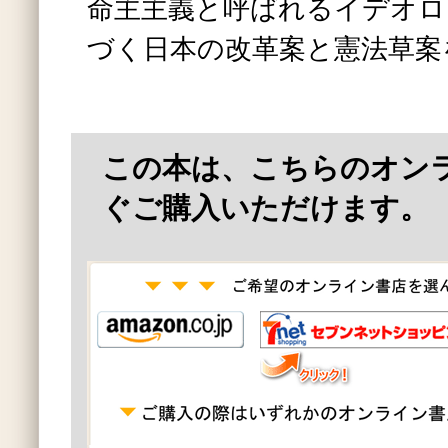
命主主義と呼ばれるイデオロ
づく日本の改革案と憲法草案
この本は、こちらのオン
ぐご購入いただけます。