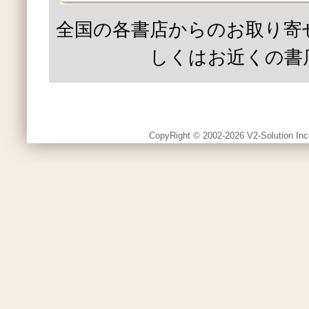
全国の各書店からのお取り寄
しくはお近くの書
CopyRight © 2002-2026 V2-Solution Inc.