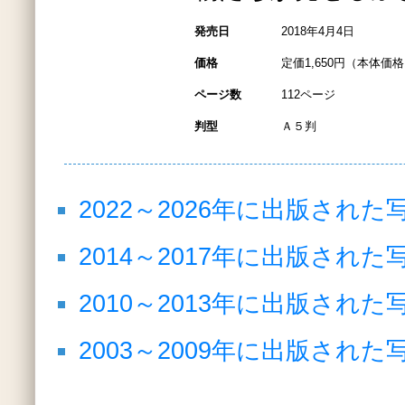
発売日
2018年4月4日
価格
定価1,650円（本体価格1
ページ数
112ページ
判型
Ａ５判
2022～2026年に出版され
2014～2017年に出版され
2010～2013年に出版され
2003～2009年に出版され