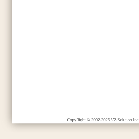
CopyRight © 2002-2026 V2-Solution Inc.