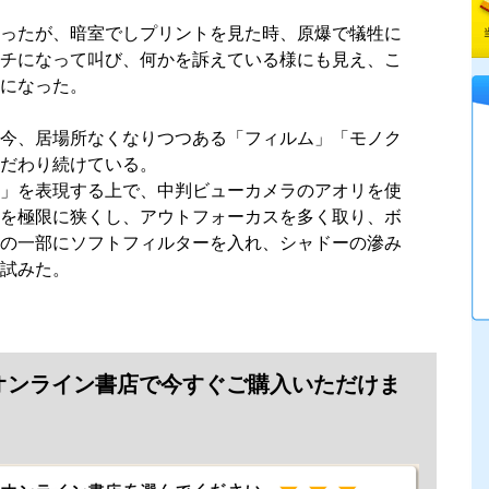
ったが、暗室でしプリントを見た時、原爆で犠牲に
チになって叫び、何かを訴えている様にも見え、こ
になった。
今、居場所なくなりつつある「フィルム」「モノク
だわり続けている。
」を表現する上で、中判ビューカメラのアオリを使
を極限に狭くし、アウトフォーカスを多く取り、ボ
の一部にソフトフィルターを入れ、シャドーの滲み
試みた。
オンライン書店で今すぐご購入いただけま