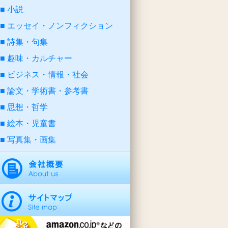
小説
エッセイ・ノンフィクション
詩集・句集
趣味・カルチャー
ビジネス・情報・社会
論文・学術書・参考書
思想・哲学
絵本・児童書
写真集・画集