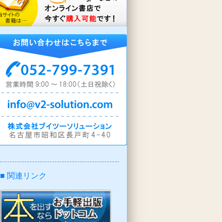
■ 関連リンク