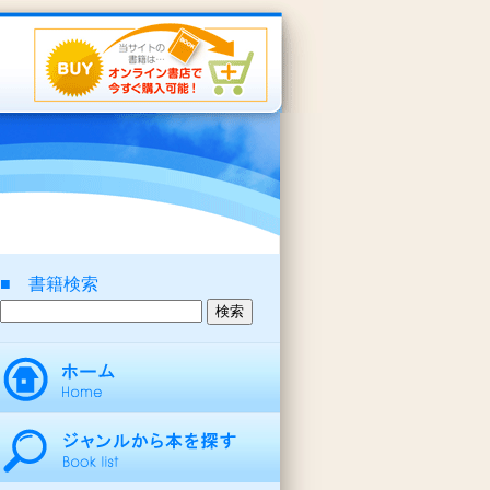
■ 書籍検索