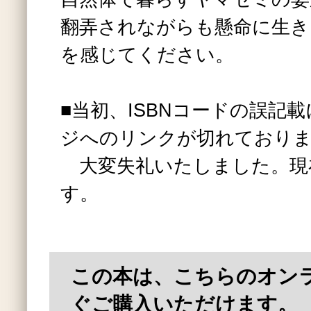
翻弄されながらも懸命に生き
を感じてください。
■当初、ISBNコードの誤記
ジへのリンクが切れており
大変失礼いたしました。現
す。
この本は、こちらのオン
ぐご購入いただけます。