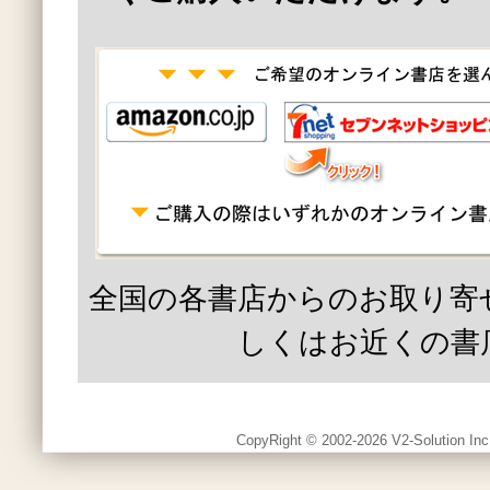
全国の各書店からのお取り寄
しくはお近くの書
CopyRight © 2002-2026 V2-Solution Inc.