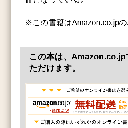
※この書籍はAmazon.co.
この本は、Amazon.co.
ただけます。