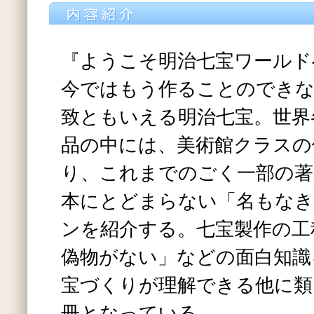
『ようこそ明治七宝ワールド
今ではもう作ることのできな
致ともいえる明治七宝。世界
品の中には、美術館クラスの
り、これまでのごく一部の著
本にとどまらない「名もなき
ンを紹介する。七宝製作の工
偽物がない」などの面白知識
宝づくりが理解できる他に類
冊となっている。