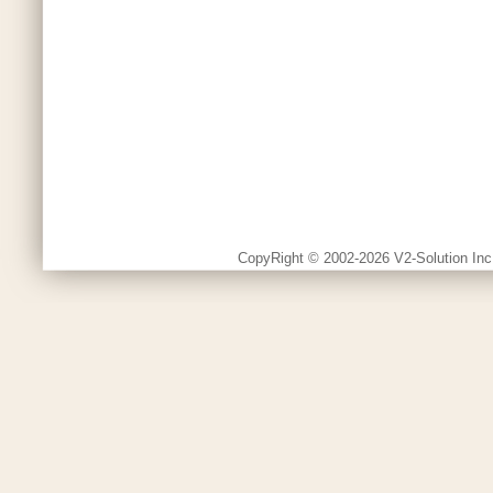
CopyRight © 2002-2026 V2-Solution Inc.