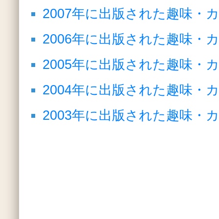
2007年に出版された趣味・
2006年に出版された趣味・
2005年に出版された趣味・
2004年に出版された趣味・
2003年に出版された趣味・