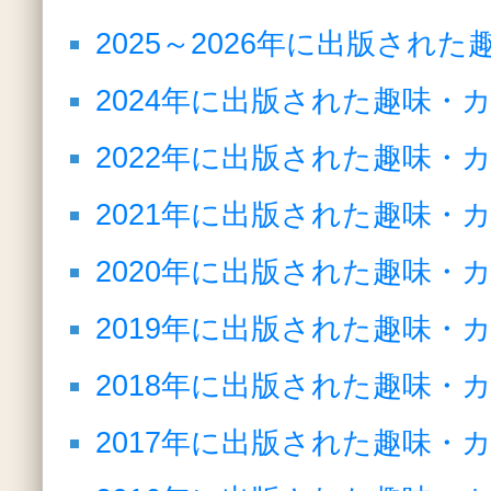
2025～2026年に出版さ
2024年に出版された趣味・
2022年に出版された趣味・
2021年に出版された趣味・
2020年に出版された趣味・
2019年に出版された趣味・
2018年に出版された趣味・
2017年に出版された趣味・