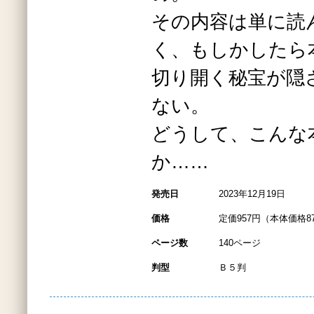
その内容は単に読
く、もしかしたら
切り開く秘宝が隠
ない。
どうして、こんな
か……
発売日
2023年12月19日
価格
定価957円（本体価格8
ページ数
140ページ
判型
Ｂ５判