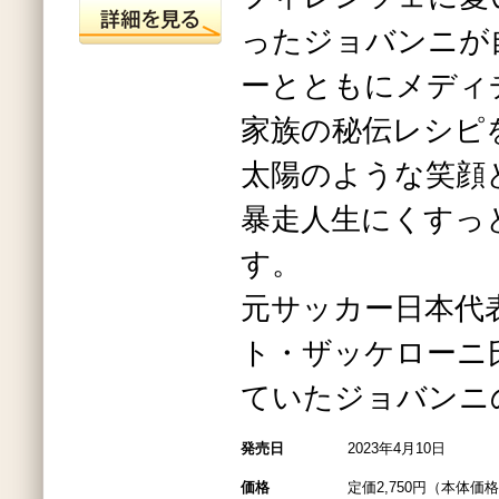
ったジョバンニが
ーとともにメディ
家族の秘伝レシピ
太陽のような笑顔
暴走人生にくすっ
す。
元サッカー日本代
ト・ザッケローニ
ていたジョバンニ
発売日
2023年4月10日
価格
定価2,750円（本体価格2