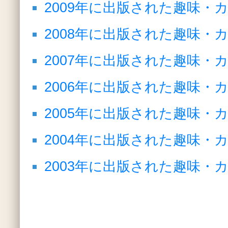
2009年に出版された趣味・
2008年に出版された趣味・
2007年に出版された趣味・
2006年に出版された趣味・
2005年に出版された趣味・
2004年に出版された趣味・
2003年に出版された趣味・