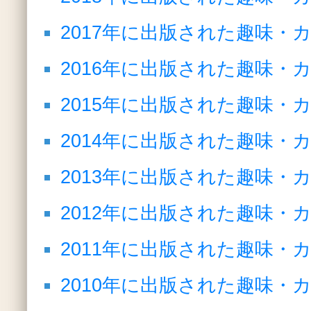
2017年に出版された趣味・
2016年に出版された趣味・
2015年に出版された趣味・
2014年に出版された趣味・
2013年に出版された趣味・
2012年に出版された趣味・
2011年に出版された趣味・
2010年に出版された趣味・