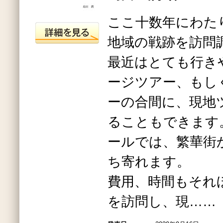
ここ十数年にわた
地域の戦跡を訪問
最近はとても行き
ージツアー、もし
ーの合間に、現地
ることもできます
ールでは、繁華街
ち寄れます。
費用、時間もそれ
を訪問し、現……