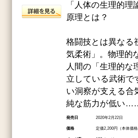
「人体の生理的理
原理とは？
格闘技とは異なる
気柔術」。物理的
人間の「生理的な
立している武術で
い洞察が支える合
純な筋力が低い…
発売日
2020年2月22日
価格
定価2,200円（本体価格2