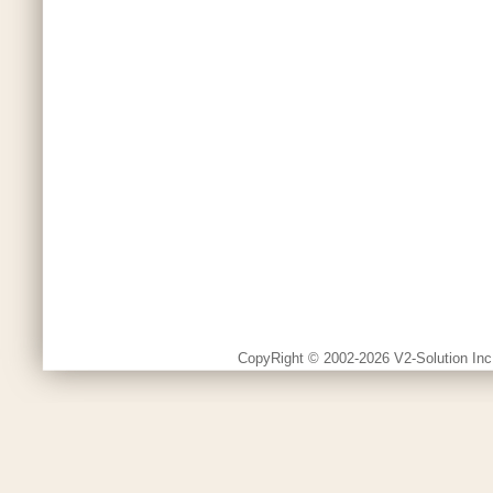
CopyRight © 2002-2026 V2-Solution Inc.