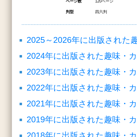
ページ数
120ページ
判型
四六判
2025～2026年に出版さ
2024年に出版された趣味・
2023年に出版された趣味・
2022年に出版された趣味・
2021年に出版された趣味・
2019年に出版された趣味・
2018年に出版された趣味・