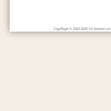
CopyRight © 2002-2026 V2-Solution Inc.