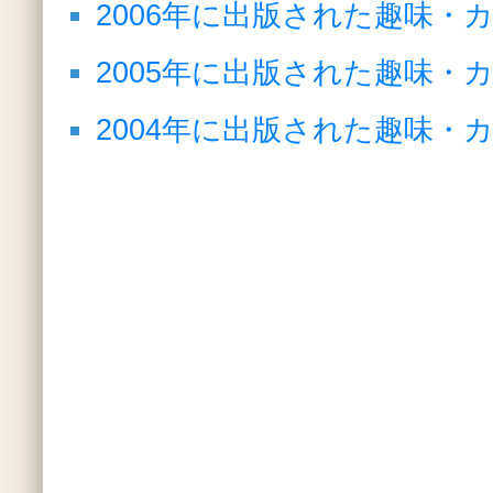
2006年に出版された趣味・
2005年に出版された趣味・
2004年に出版された趣味・