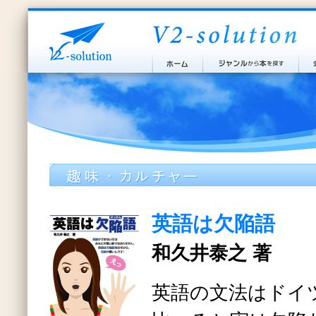
英語は欠陥語
和久井泰之 著
英語の文法はドイ