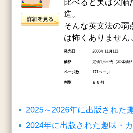
比べると実は欠陥
造。
そんな英文法の弱
は怖くありません
発売日
2003年11月1日
価格
定価1,650円（本体価格1
ページ数
171ページ
判型
Ｂ６判
2025～2026年に出版さ
2024年に出版された趣味・