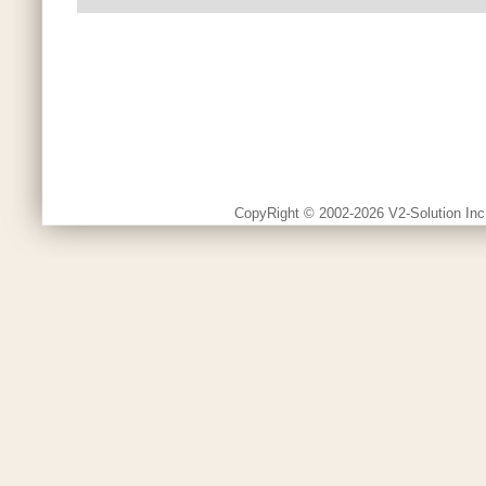
CopyRight © 2002-2026 V2-Solution Inc.