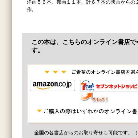
洋画５６本、邦画１１本、計６７本の映画からの
作。
この本は、こちらのオンライン書店で
す。
全国の各書店からのお取り寄せも可能です。（