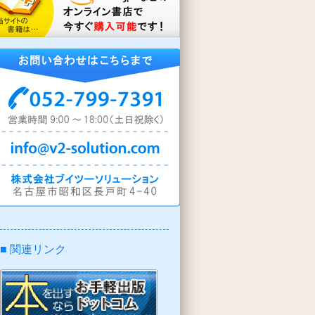
■ 関連リンク