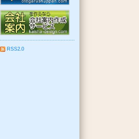
RSS2.0