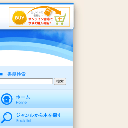
■ 書籍検索