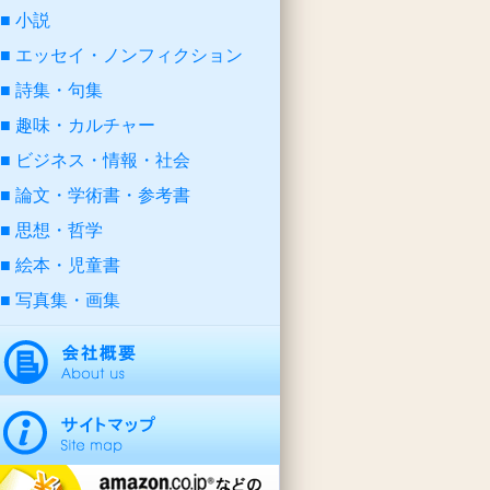
小説
エッセイ・ノンフィクション
詩集・句集
趣味・カルチャー
ビジネス・情報・社会
論文・学術書・参考書
思想・哲学
絵本・児童書
写真集・画集