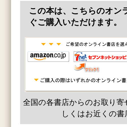
この本は、こちらのオン
ぐご購入いただけます。
全国の各書店からのお取り寄
しくはお近くの書