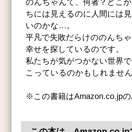
のんちゃんて、何者？どこか
ちには見えるのに人間には見
いのかな…。
平凡で失敗だらけののんちゃ
幸せを探しているのです。
私たちが気がつかない世界で
こっているのかもしれませ
※この書籍はAmazon.co.
この本は、Amazon.co.