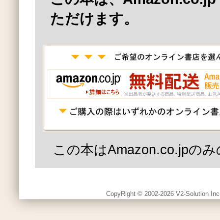
ただけます。
この本はAmazon.co.jp
CopyRight © 2002-2026 V2-Solution Inc.