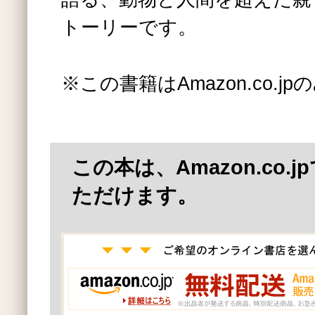
トーリーです。
※この書籍はAmazon.co.
この本は、Amazon.co.
ただけます。