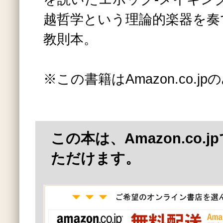
越哲学という理論的楽器を奏
教則本。
※この書籍はAmazon.co.
この本は、Amazon.co.
ただけます。