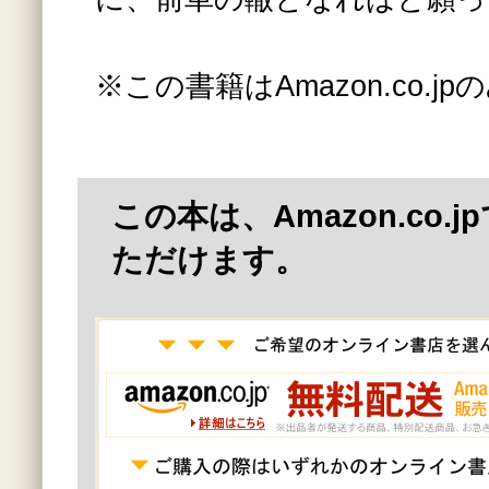
※この書籍はAmazon.co.
この本は、Amazon.co.
ただけます。