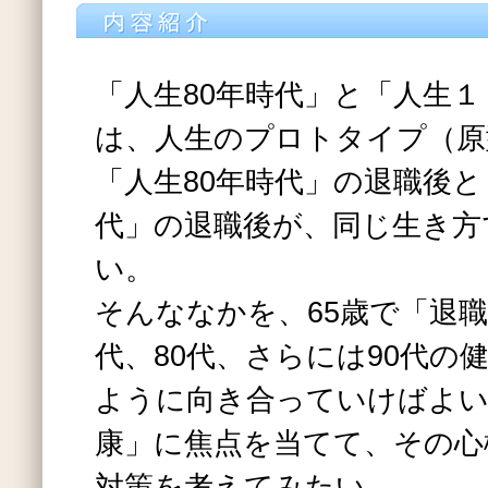
「人生80年時代」と「人生
は、人生のプロトタイプ（原
「人生80年時代」の退職後
代」の退職後が、同じ生き方
い。
そんななかを、65歳で「退職
代、80代、さらには90代の
ように向き合っていけばよい
康」に焦点を当てて、その心
対策を考えてみたい。