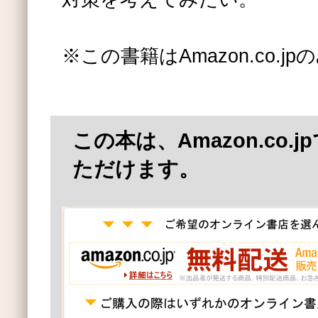
※この書籍はAmazon.co.
この本は、Amazon.co.
ただけます。