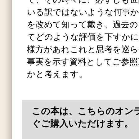
いる訳ではないような何事か
を改めて知って戴き、過去の
てどのような評価を下すかに
様方があれこれと思考を巡ら
事実を示す資料としてご参照
かと考えます。
この本は、こちらのオン
ぐご購入いただけます。