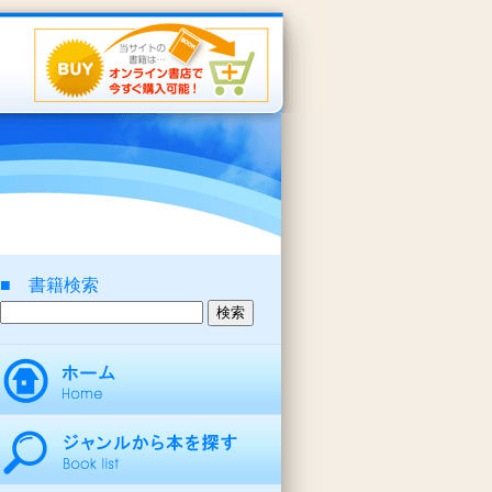
■ 書籍検索