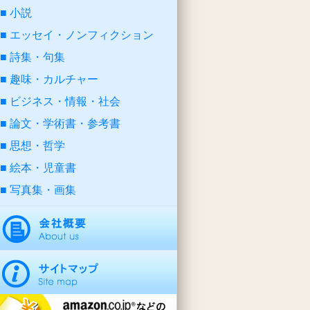
小説
エッセイ・ノンフィクション
詩集・句集
趣味・カルチャー
ビジネス・情報・社会
論文・学術書・参考書
思想・哲学
絵本・児童書
写真集・画集