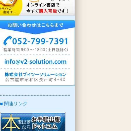
■ 関連リンク