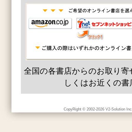
全国の各書店からのお取り寄
しくはお近くの書
CopyRight © 2002-2026 V2-Solution Inc.