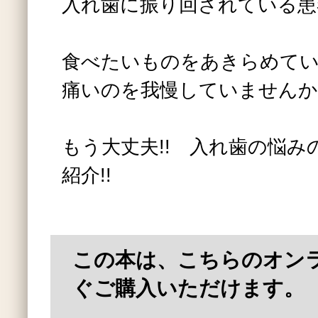
入れ歯に振り回されている患
食べたいものをあきらめて
痛いのを我慢していませんか
もう大丈夫!! 入れ歯の悩み
紹介!!
この本は、こちらのオン
ぐご購入いただけます。