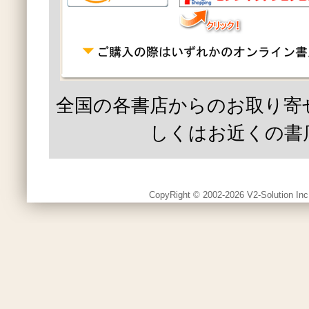
全国の各書店からのお取り寄
しくはお近くの書
CopyRight © 2002-2026 V2-Solution Inc.