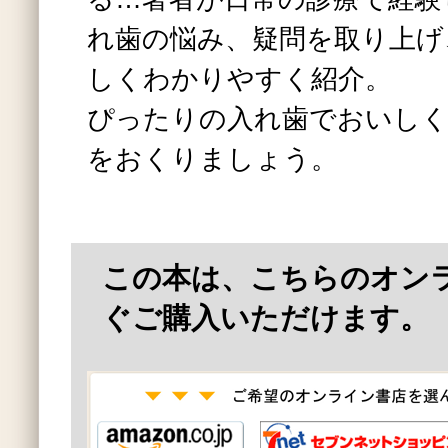
れ歯の悩み、疑問を取り上げ
しくわかりやすく紹介。
ぴったりの入れ歯でおいしく
をおくりましょう。
この本は、こちらのオン
ぐご購入いただけます。