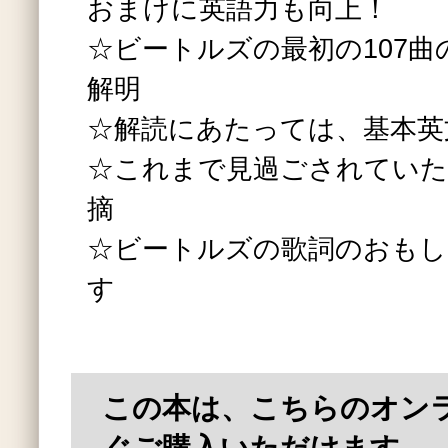
おまけに英語力も向上！
☆ビートルズの最初の107曲
解明
☆解読にあたっては、基本英
☆これまで見過ごされていた
摘
☆ビートルズの歌詞のおもし
す
この本は、こちらのオン