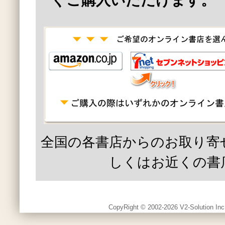
ぐご購入いただけます。
全国の各書店からのお取り寄
しくはお近くの書
CopyRight © 2002-2026 V2-Solution Inc.