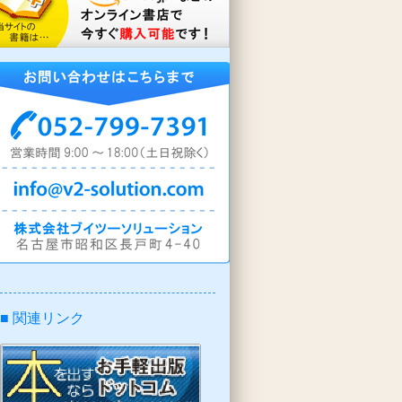
■ 関連リンク