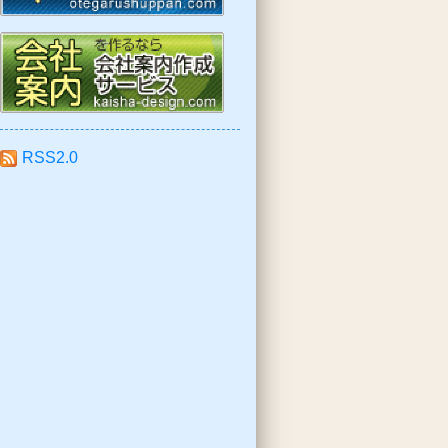
RSS2.0