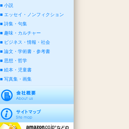
小説
エッセイ・ノンフィクション
詩集・句集
趣味・カルチャー
ビジネス・情報・社会
論文・学術書・参考書
思想・哲学
絵本・児童書
写真集・画集