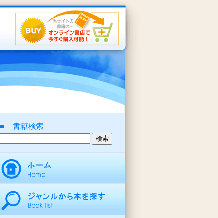
■ 書籍検索