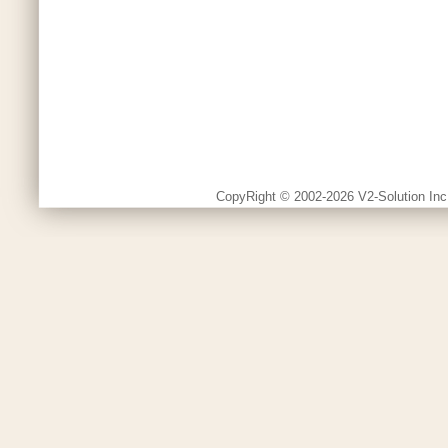
CopyRight © 2002-2026 V2-Solution Inc.