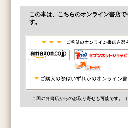
この本は、こちらのオンライン書店で
す。
全国の各書店からのお取り寄せも可能です。（