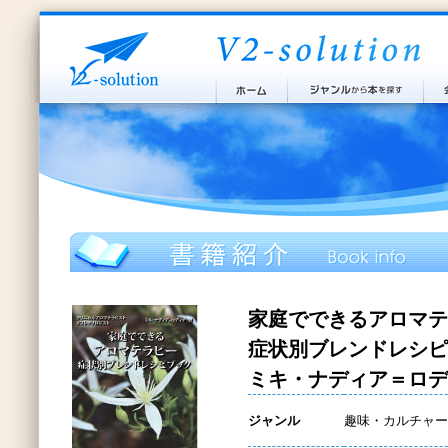
家庭でできるアロマテ
症状別ブレンドレシピ
ミキ・ナディア＝ロデ
ジャンル
趣味・カルチャー