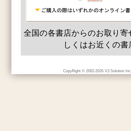
全国の各書店からのお取り寄
しくはお近くの書
CopyRight © 2002-2026 V2-Solution Inc.