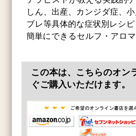
しん、出産、カンジダ症、小
ブレ等具体的な症状別レシピ
簡単にできるセルフ・アロマ
この本は、こちらのオン
ぐご購入いただけます。