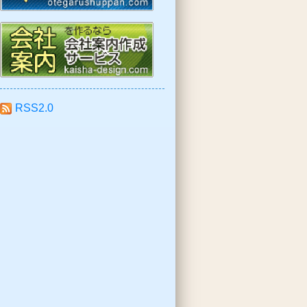
RSS2.0