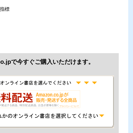
指標
.co.jpで今すぐご購入いただけます。