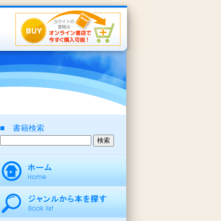
■ 書籍検索