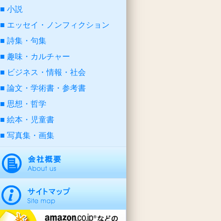
小説
エッセイ・ノンフィクション
詩集・句集
趣味・カルチャー
ビジネス・情報・社会
論文・学術書・参考書
思想・哲学
絵本・児童書
写真集・画集