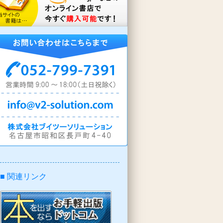
■ 関連リンク