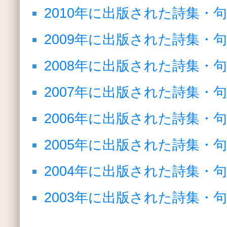
2010年に出版された詩集・
2009年に出版された詩集・
2008年に出版された詩集・
2007年に出版された詩集・
2006年に出版された詩集・
2005年に出版された詩集・
2004年に出版された詩集・
2003年に出版された詩集・