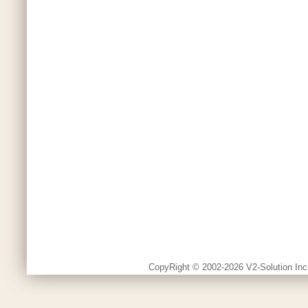
CopyRight © 2002-2026 V2-Solution Inc.