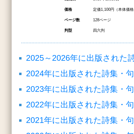
価格
定価1,100円（本体価格1
ページ数
128ページ
判型
四六判
2025～2026年に出版され
2024年に出版された詩集・
2023年に出版された詩集・
2022年に出版された詩集・
2021年に出版された詩集・