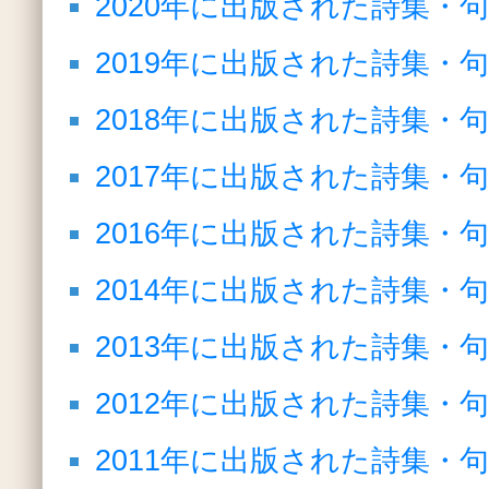
2020年に出版された詩集・
2019年に出版された詩集・
2018年に出版された詩集・
2017年に出版された詩集・
2016年に出版された詩集・
2014年に出版された詩集・
2013年に出版された詩集・
2012年に出版された詩集・
2011年に出版された詩集・