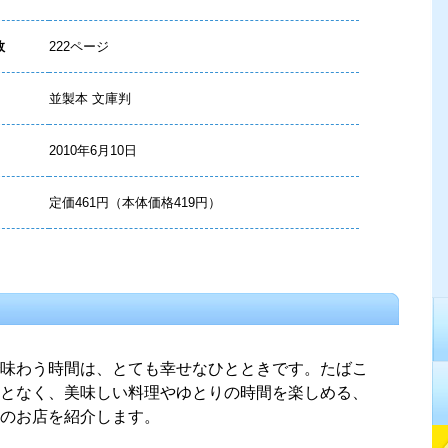
数
222ページ
並製本 文庫判
2010年6月10日
定価461円（本体価格419円）
味わう時間は、とても幸せなひとときです。たばこ
となく、美味しい料理やゆとりの時間を楽しめる、
煙のお店を紹介します。