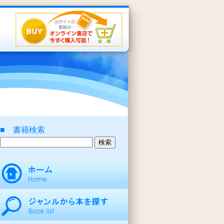
■ 書籍検索