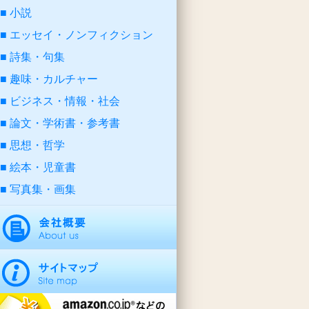
小説
エッセイ・ノンフィクション
詩集・句集
趣味・カルチャー
ビジネス・情報・社会
論文・学術書・参考書
思想・哲学
絵本・児童書
写真集・画集