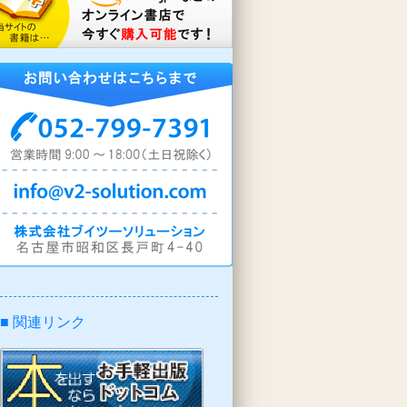
■ 関連リンク