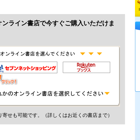
オンライン書店で今すぐご購入いただけま
り寄せも可能です。（詳しくはお近くの書店まで）