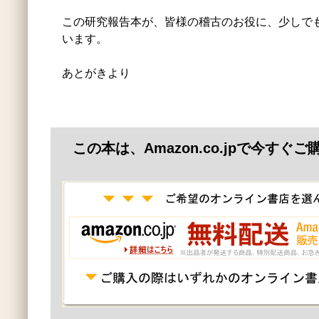
この研究報告本が、皆様の稽古のお役に、少しで
います。
あとがきより
この本は、Amazon.co.jpで今すぐ