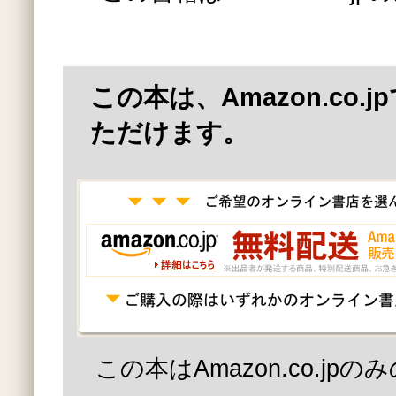
この本は、Amazon.co.
ただけます。
この本はAmazon.co.jp