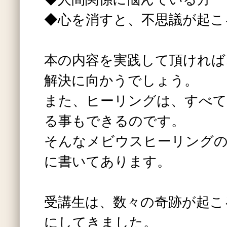
◆心を消すと、不思議が起こ
本の内容を実践して頂ければ
解決に向かうでしょう。
また、ヒーリングは、すべて
る事もできるのです。
そんなメビウスヒーリング
に書いてあります。
受講生は、数々の奇跡が起こ
にしてきました。