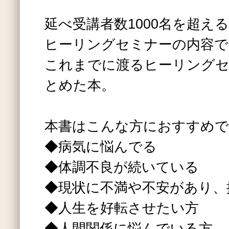
延べ受講者数1000名を超え
ヒーリングセミナーの内容で
これまでに渡るヒーリングセ
とめた本。
本書はこんな方におすすめで
◆病気に悩んでる
◆体調不良が続いている
◆現状に不満や不安があり、
◆人生を好転させたい方
◆人間関係に悩んでいる方