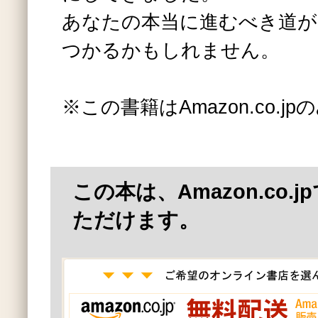
あなたの本当に進むべき道が
つかるかもしれません。
※この書籍はAmazon.co.
この本は、Amazon.co.
ただけます。