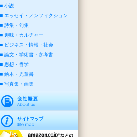
小説
エッセイ・ノンフィクション
詩集・句集
趣味・カルチャー
ビジネス・情報・社会
論文・学術書・参考書
思想・哲学
絵本・児童書
写真集・画集