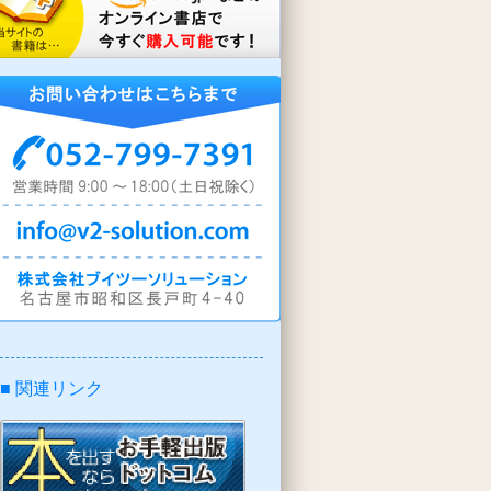
■ 関連リンク