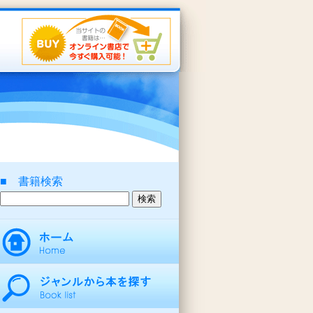
■ 書籍検索