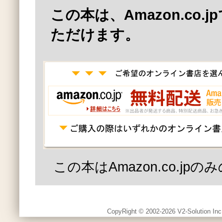
この本は、Amazon.co.
ただけます。
この本はAmazon.co.jp
CopyRight © 2002-2026 V2-Solution Inc.