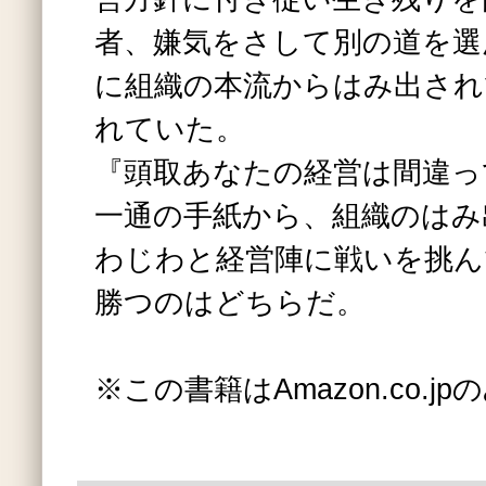
者、嫌気をさして別の道を選
に組織の本流からはみ出され
れていた。
『頭取あなたの経営は間違っ
一通の手紙から、組織のはみ
わじわと経営陣に戦いを挑ん
勝つのはどちらだ。
※この書籍はAmazon.co.