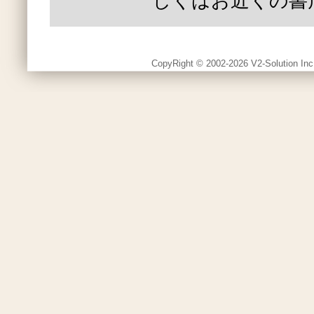
しくはお近くの書
CopyRight © 2002-2026 V2-Solution Inc.