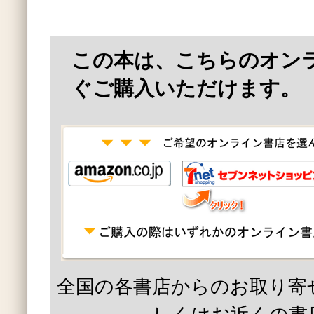
この本は、こちらのオン
ぐご購入いただけます。
全国の各書店からのお取り寄