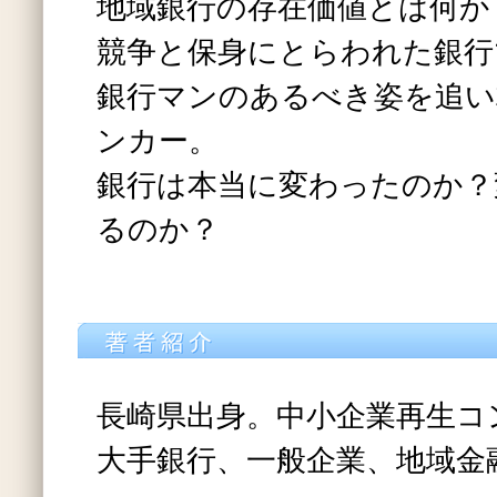
地域銀行の存在価値とは何か
競争と保身にとらわれた銀行
銀行マンのあるべき姿を追い
ンカー。
銀行は本当に変わったのか？
るのか？
長崎県出身。中小企業再生コ
大手銀行、一般企業、地域金