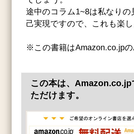
途中のコラム1~8は私なり
己実現ですので、これも楽し
※この書籍はAmazon.co.
この本は、Amazon.co.
ただけます。