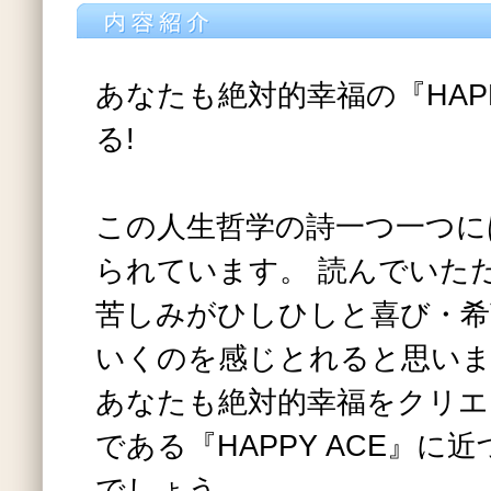
あなたも絶対的幸福の『HAPP
る!
この人生哲学の詩一つ一つに
られています。 読んでいた
苦しみがひしひしと喜び・希
いくのを感じとれると思い
あなたも絶対的幸福をクリエ
である『HAPPY ACE』に
でしょう。