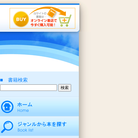
■ 書籍検索