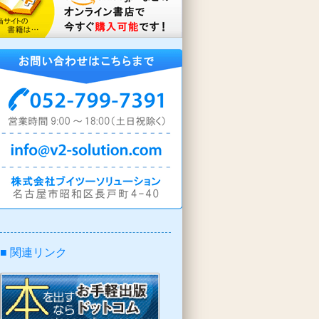
■ 関連リンク