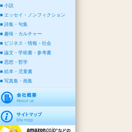
小説
エッセイ・ノンフィクション
詩集・句集
趣味・カルチャー
ビジネス・情報・社会
論文・学術書・参考書
思想・哲学
絵本・児童書
写真集・画集