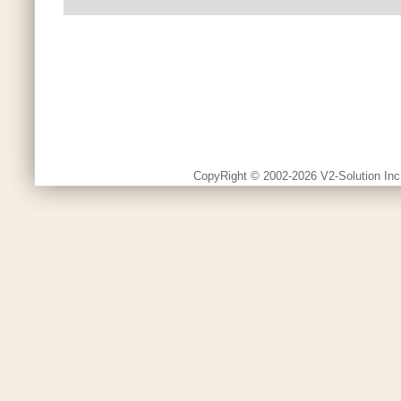
CopyRight © 2002-2026 V2-Solution Inc.