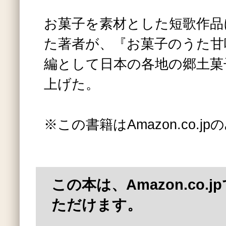
お菓子を素材とした短歌作品
た著者が、『お菓子のうた甘
編として日本の各地の郷土菓
上げた。
※この書籍はAmazon.co.
この本は、Amazon.co.
ただけます。