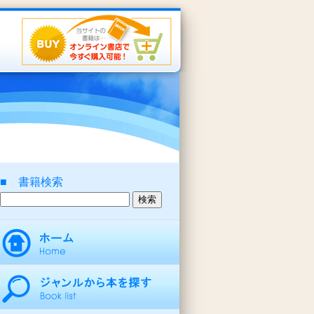
■ 書籍検索