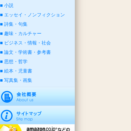
小説
エッセイ・ノンフィクション
詩集・句集
趣味・カルチャー
ビジネス・情報・社会
論文・学術書・参考書
思想・哲学
絵本・児童書
写真集・画集