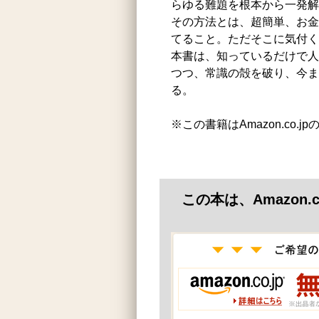
らゆる難題を根本から一発解
その方法とは、超簡単、お金
てること。ただそこに気付く
本書は、知っているだけで人
つつ、常識の殻を破り、今ま
る。
※この書籍はAmazon.co.
この本は、Amazon