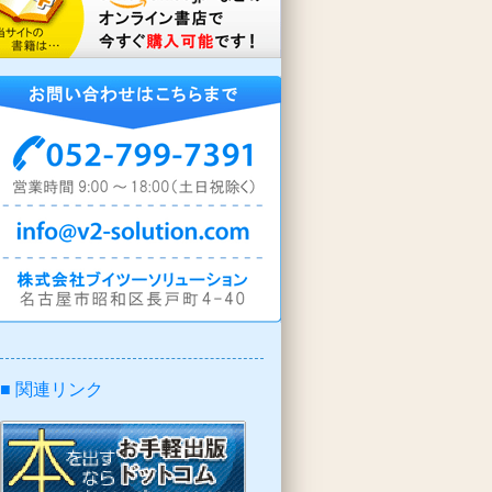
■ 関連リンク