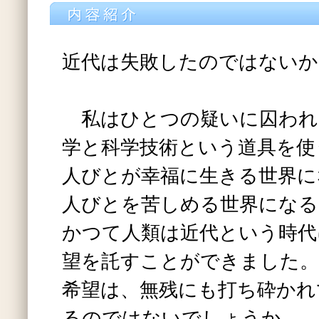
近代は失敗したのではないか
私はひとつの疑いに囚われ
学と科学技術という道具を使
人びとが幸福に生きる世界に
人びとを苦しめる世界になる
かつて人類は近代という時代
望を託すことができました。
希望は、無残にも打ち砕かれ
るのではないでしょうか。