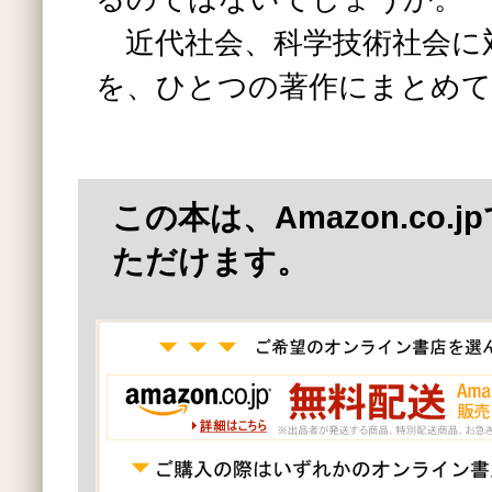
近代社会、科学技術社会に
を、ひとつの著作にまとめ
この本は、Amazon.co.
ただけます。