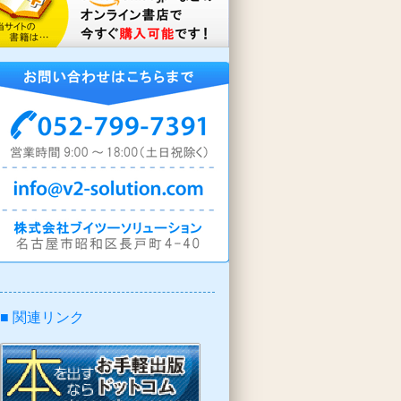
■ 関連リンク