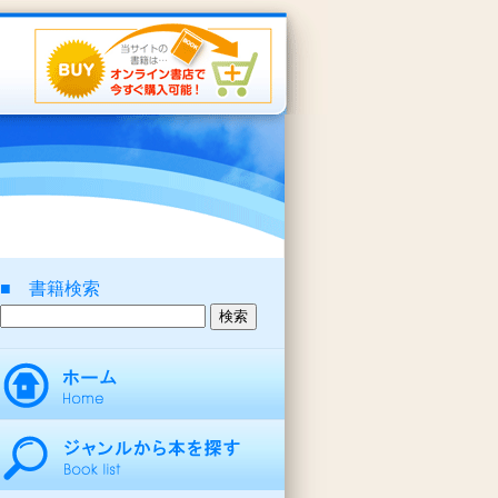
■ 書籍検索