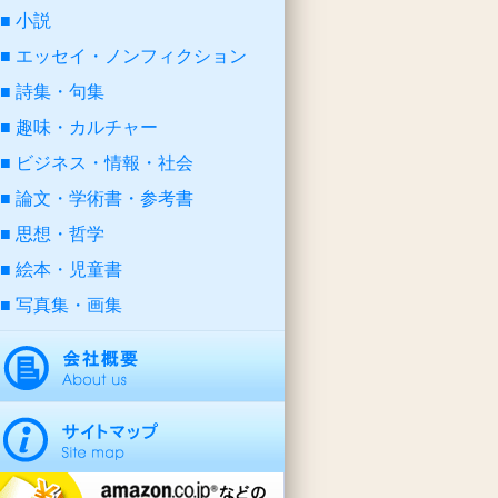
小説
エッセイ・ノンフィクション
詩集・句集
趣味・カルチャー
ビジネス・情報・社会
論文・学術書・参考書
思想・哲学
絵本・児童書
写真集・画集